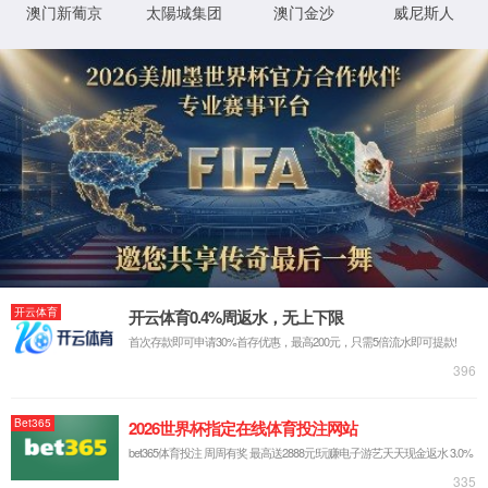
世界首例宽幅高速纸机磁悬浮
透平真空系统应用成果通过专
家鉴定及成果发布
发布时间：2025-9-3 点击次数：82811